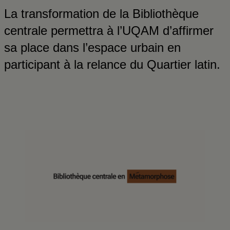
La transformation de la Bibliothèque
centrale permettra à l’UQAM d’affirmer
sa place dans l’espace urbain en
participant à la relance du Quartier latin.