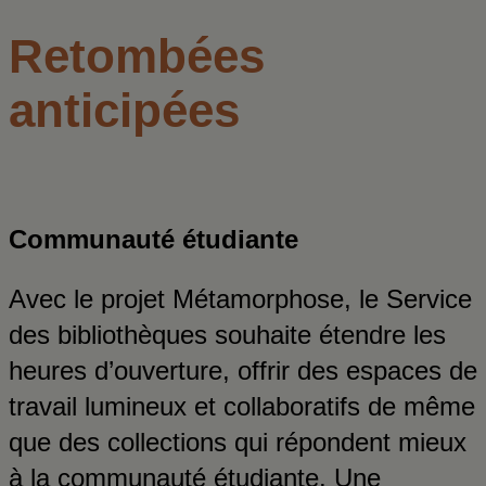
Retombées
anticipées
Communauté étudiante
Avec le projet Métamorphose, le Service
des bibliothèques souhaite étendre les
heures d’ouverture, offrir des espaces de
travail lumineux et collaboratifs de même
que des collections qui répondent mieux
à la communauté étudiante. Une