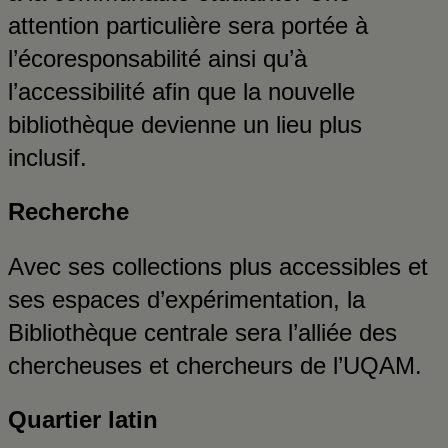
attention particulière sera portée à
l’écoresponsabilité ainsi qu’à
l’accessibilité afin que la nouvelle
bibliothèque devienne un lieu plus
inclusif.
Recherche
Avec ses collections plus accessibles et
ses espaces d’expérimentation, la
Bibliothèque centrale sera l’alliée des
chercheuses et chercheurs de l’UQAM.
Quartier latin