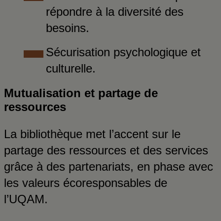
répondre à la diversité des
besoins.
Sécurisation psychologique et
culturelle.
Mutualisation et partage de
ressources
La bibliothèque met l’accent sur le
partage des ressources et des services
grâce à des partenariats, en phase avec
les valeurs écoresponsables de
l’UQAM.