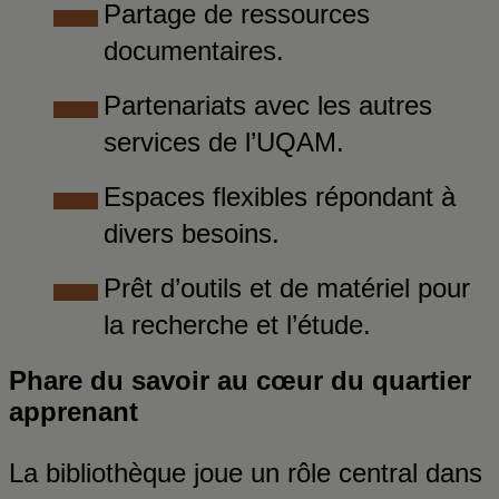
Partage de ressources
documentaires.
Partenariats avec les autres
services de l’UQAM.
Espaces flexibles répondant à
divers besoins.
Prêt d’outils et de matériel pour
la recherche et l’étude.
Phare du savoir au cœur du quartier
apprenant
La bibliothèque joue un rôle central dans