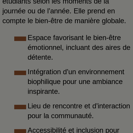
étudiants selon les moments de la
journée ou de l’année. Elle prend en
compte le bien-être de manière globale.
Espace favorisant le bien-être
émotionnel, incluant des aires de
détente.
Intégration d’un environnement
biophilique pour une ambiance
inspirante.
Lieu de rencontre et d’interaction
pour la communauté.
Accessibilité et inclusion pour