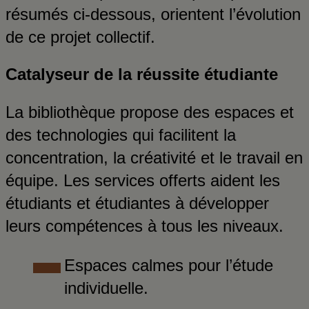
résumés ci-dessous, orientent l’évolution
de ce projet collectif.
Catalyseur de la réussite étudiante
La bibliothèque propose des espaces et
des technologies qui facilitent la
concentration, la créativité et le travail en
équipe. Les services offerts aident les
étudiants et étudiantes à développer
leurs compétences à tous les niveaux.
Espaces calmes pour l’étude
individuelle.