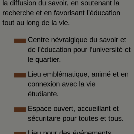
la diffusion du savoir, en soutenant la
recherche et en favorisant l’éducation
tout au long de la vie.
Centre névralgique du savoir et
de l’éducation pour l’université et
le quartier.
Lieu emblématique, animé et en
connexion avec la vie
étudiante.
Espace ouvert, accueillant et
sécuritaire pour toutes et tous.
Lieu pour des événements