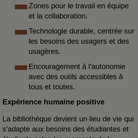
Zones pour le travail en équipe
et la collaboration.
Technologie durable, centrée sur
les besoins des usagers et des
usagères.
Encouragement à l’autonomie
avec des outils accessibles à
tous et toutes.
Expérience humaine positive
La bibliothèque devient un lieu de vie qui
s’adapte aux besoins des étudiantes et