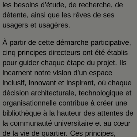
les besoins d’étude, de recherche, de
détente, ainsi que les rêves de ses
usagers et usagères.
À partir de cette démarche participative,
cinq principes directeurs ont été établis
pour guider chaque étape du projet. Ils
incarnent notre vision d’un espace
inclusif, innovant et inspirant, où chaque
décision architecturale, technologique et
organisationnelle contribue à créer une
bibliothèque à la hauteur des attentes de
la communauté universitaire et au cœur
de la vie de quartier. Ces principes,