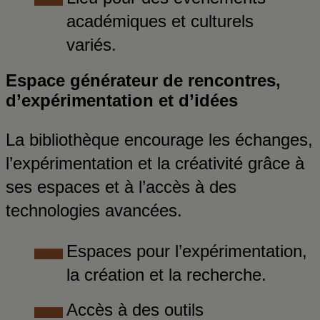
académiques et culturels
variés.
Espace générateur de rencontres,
d’expérimentation et d’idées
La bibliothèque encourage les échanges,
l’expérimentation et la créativité grâce à
ses espaces et à l’accès à des
technologies avancées.
Espaces pour l’expérimentation,
la création et la recherche.
Accès à des outils