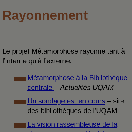
Rayonnement
Le projet Métamorphose rayonne tant à
l’interne qu’à l’externe.
Métamorphose à la Bibliothèque
centrale
–
Actualités UQAM
Un sondage est en cours
– site
des bibliothèques de l’UQAM
La vision rassembleuse de la