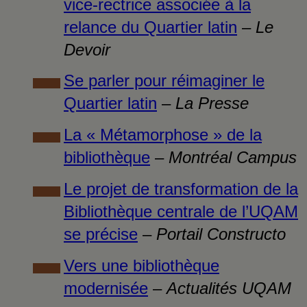
vice-rectrice associée à la
relance du Quartier latin
–
Le
Devoir
Se parler pour réimaginer le
Quartier latin
–
La Presse
La « Métamorphose » de la
bibliothèque
–
Montréal Campus
Le projet de transformation de la
Bibliothèque centrale de l’UQAM
se précise
–
Portail Constructo
Vers une bibliothèque
modernisée
–
Actualités UQAM