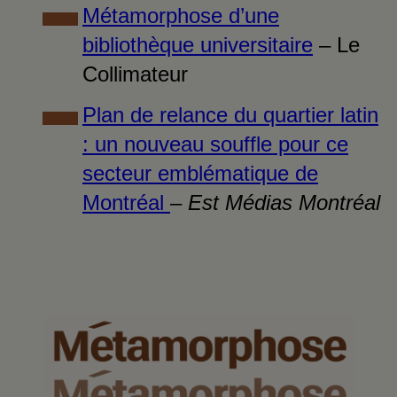
Métamorphose d’une
bibliothèque universitaire
– Le
Collimateur
Plan de relance du quartier latin
: un nouveau souffle pour ce
secteur emblématique de
Montréal
–
Est Médias Montréal