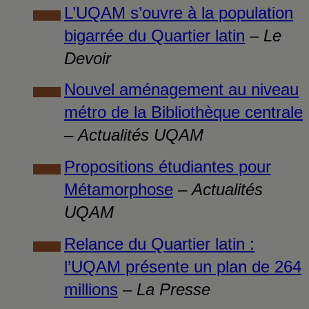
L’UQAM s’ouvre à la population
bigarrée du Quartier latin
–
Le
Devoir
Nouvel aménagement au niveau
métro de la Bibliothèque centrale
–
Actualités UQAM
Propositions étudiantes pour
Métamorphose
–
Actualités
UQAM
Relance du Quartier latin :
l’UQAM présente un plan de 264
millions
–
La Presse