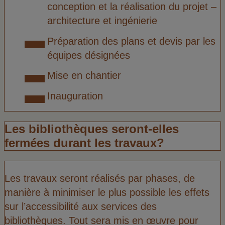
conception et la réalisation du projet –
architecture et ingénierie
Préparation des plans et devis par les
équipes désignées
Mise en chantier
Inauguration
Les bibliothèques seront-elles
fermées durant les travaux?
Les travaux seront réalisés par phases, de
manière à minimiser le plus possible les effets
sur l’accessibilité aux services des
bibliothèques. Tout sera mis en œuvre pour