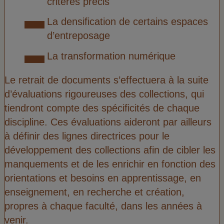
critères précis
La densification de certains espaces
d’entreposage
La transformation numérique
Le retrait de documents s’effectuera à la suite
d’évaluations rigoureuses des collections, qui
tiendront compte des spécificités de chaque
discipline. Ces évaluations aideront par ailleurs
à définir des lignes directrices pour le
développement des collections afin de cibler les
manquements et de les enrichir en fonction des
orientations et besoins en apprentissage, en
enseignement, en recherche et création,
propres à chaque faculté, dans les années à
venir.