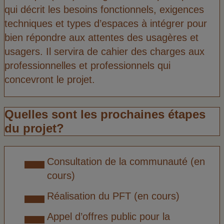
qui décrit les besoins fonctionnels, exigences
techniques et types d’espaces à intégrer pour
bien répondre aux attentes des usagères et
usagers. Il servira de cahier des charges aux
professionnelles et professionnels qui
concevront le projet.
Quelles sont les prochaines étapes
du projet?
Consultation de la communauté (en
cours)
Réalisation du PFT (en cours)
Appel d’offres public pour la