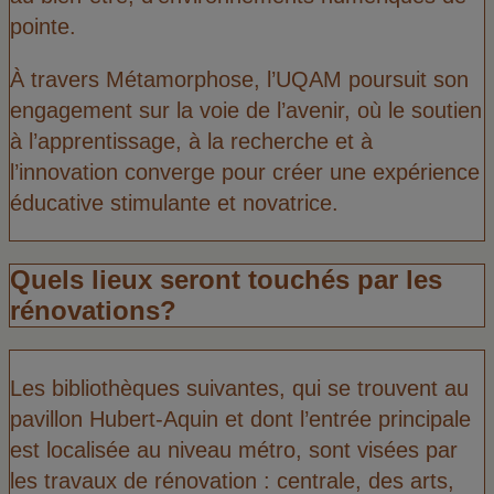
pointe.
À travers Métamorphose, l’UQAM poursuit son
engagement sur la voie de l’avenir, où le soutien
à l’apprentissage, à la recherche et à
l’innovation converge pour créer une expérience
éducative stimulante et novatrice.
Quels lieux seront touchés par les
rénovations?
Les bibliothèques suivantes, qui se trouvent au
pavillon Hubert-Aquin et dont l’entrée principale
est localisée au niveau métro, sont visées par
les travaux de rénovation : centrale, des arts,