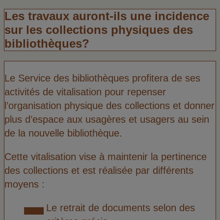
Les travaux auront-ils une incidence
sur les collections physiques des
bibliothèques?
Le Service des bibliothèques profitera de ses
activités de vitalisation pour repenser
l’organisation physique des collections et donner
plus d’espace aux usagères et usagers au sein
de la nouvelle bibliothèque.
Cette vitalisation vise à maintenir la pertinence
des collections et est réalisée par différents
moyens :
Le retrait de documents selon des