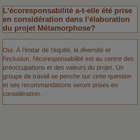
L’écoresponsabilité a-t-elle été prise
en considération dans l’élaboration
du projet Métamorphose?
Oui. À l’instar de l’équité, la diversité et
l’inclusion, l’écoresponsabilité est au centre des
préoccupations et des valeurs du projet. Un
groupe de travail se penche sur cette question
et ses recommandations seront prises en
considération.