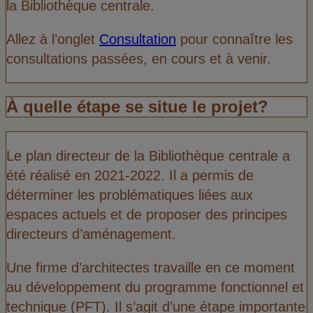
la Bibliothèque centrale.
Allez à l’onglet
Consultation
pour connaître les
consultations passées, en cours et à venir.
À quelle étape se situe le projet?
Le plan directeur de la Bibliothèque centrale a
été réalisé en 2021-2022. Il a permis de
déterminer les problématiques liées aux
espaces actuels et de proposer des principes
directeurs d’aménagement.
Une firme d’architectes travaille en ce moment
au développement du programme fonctionnel et
technique (PFT). Il s’agit d’une étape importante