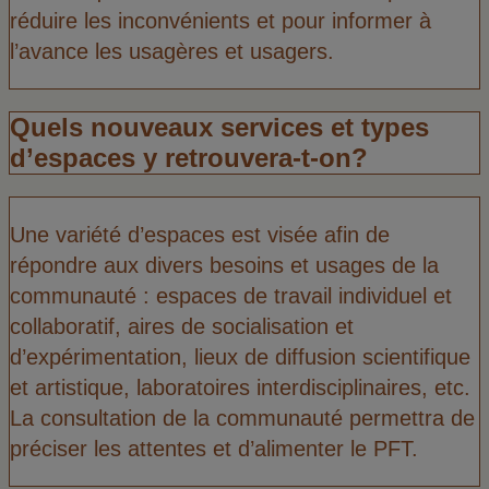
réduire les inconvénients et pour informer à
l’avance les usagères et usagers.
Quels nouveaux services et types
d’espaces y retrouvera-t-on?
Une variété d’espaces est visée afin de
répondre aux divers besoins et usages de la
communauté : espaces de travail individuel et
collaboratif, aires de socialisation et
d’expérimentation, lieux de diffusion scientifique
et artistique, laboratoires interdisciplinaires, etc.
La consultation de la communauté permettra de
préciser les attentes et d’alimenter le PFT.