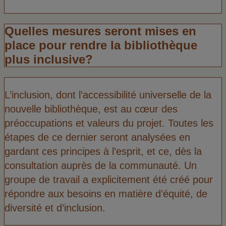
Quelles mesures seront mises en
place pour rendre la bibliothèque
plus inclusive?
L’inclusion, dont l’accessibilité universelle de la
nouvelle bibliothèque, est au cœur des
préoccupations et valeurs du projet. Toutes les
étapes de ce dernier seront analysées en
gardant ces principes à l’esprit, et ce, dès la
consultation auprès de la communauté. Un
groupe de travail a explicitement été créé pour
répondre aux besoins en matière d’équité, de
diversité et d’inclusion.