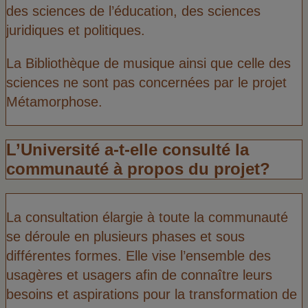
des sciences de l’éducation, des sciences
juridiques et politiques.
La Bibliothèque de musique ainsi que celle des
sciences ne sont pas concernées par le projet
Métamorphose.
L’Université a-t-elle consulté la
communauté à propos du projet?
La consultation élargie à toute la communauté
se déroule en plusieurs phases et sous
différentes formes. Elle vise l’ensemble des
usagères et usagers afin de connaître leurs
besoins et aspirations pour la transformation de