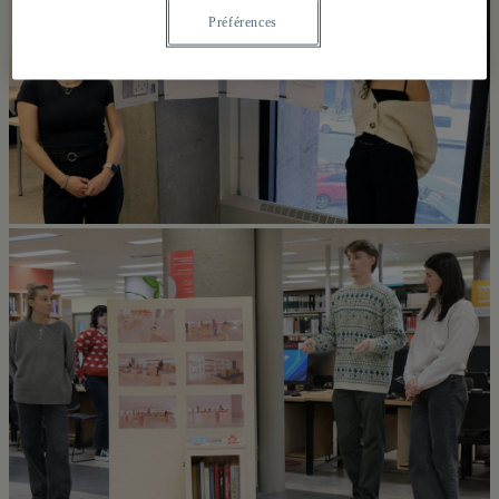
Préférences