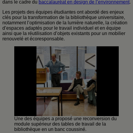
dans le cadre du
baccalauréat en design de l’environnement
.
Les projets des équipes étudiantes ont abordé des enjeux
clés pour la transformation de la bibliothèque universitaire,
notamment l’optimisation de la lumière naturelle, la création
d’espaces adaptés pour le travail individuel et en équipe
ainsi que la réutilisation d’objets existants pour un mobilier
renouvelé et écoresponsable.
Une des équipes a proposé une reconversion du
module supérieur des tables de travail de la
bibliothèque en un banc coussiné.