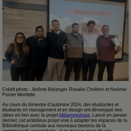
Crédit photo : Jérôme Bélanger, Rosalie Chrétien et Noémie
Poirier Monfette
Au cours du trimestre d’automne 2024, des étudiantes et
étudiants en management et en design ont développé des
idées en lien avec le projet
Métamorphose
. Lancé en janvier
dernier, cet ambitieux projet vise à adapter les espaces de la
Bibliothèque centrale aux nouveaux besoins de la
communauté universitaire. «Les travaux issus de ces